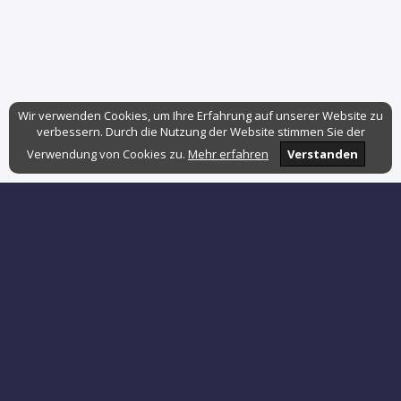
Wir verwenden Cookies, um Ihre Erfahrung auf unserer Website zu
verbessern. Durch die Nutzung der Website stimmen Sie der
Verwendung von Cookies zu.
Mehr erfahren
Verstanden