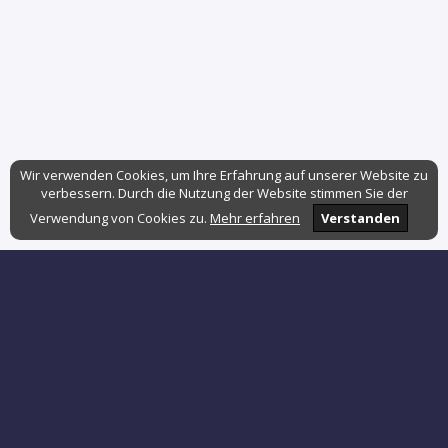
Wir verwenden Cookies, um Ihre Erfahrung auf unserer Website zu
verbessern. Durch die Nutzung der Website stimmen Sie der
Verwendung von Cookies zu.
Mehr erfahren
Verstanden